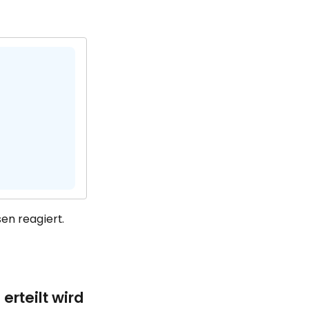
en reagiert.
erteilt wird