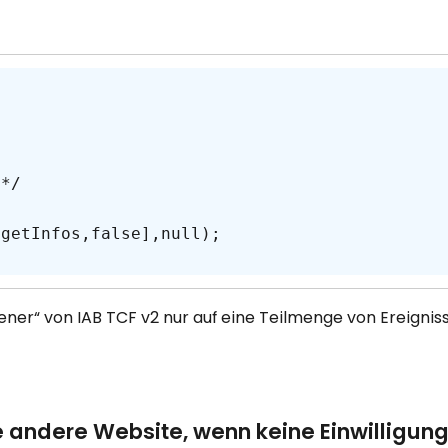
tener“ von IAB TCF v2 nur auf eine Teilmenge von Ereigniss
 andere Website, wenn keine Einwilligung 