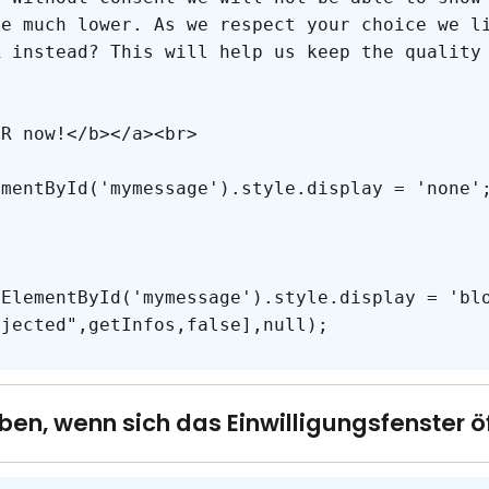
be much lower. As we respect your choice we l
R instead? This will help us keep the quality
ben, wenn sich das Einwilligungsfenster ö