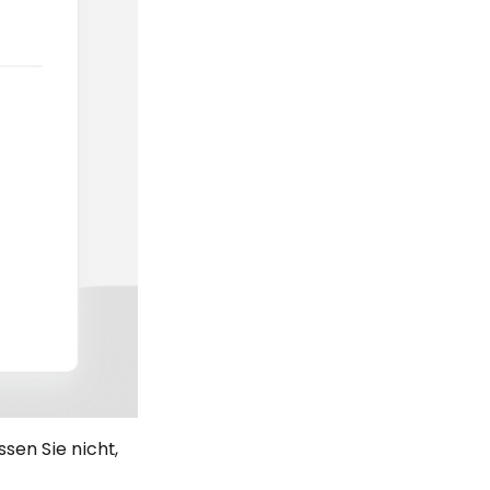
sen Sie nicht,