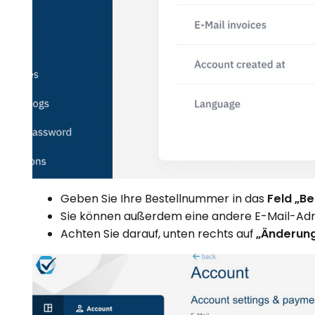
Geben Sie Ihre Bestellnummer in das
Feld „B
Sie können außerdem eine andere E-Mail-Adre
Achten Sie darauf, unten rechts auf
„Änderung