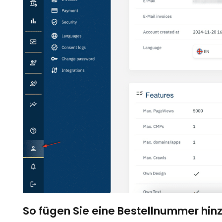
So fügen Sie eine Bestellnummer hin