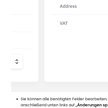
Sie können alle benötigten Felder bearbeiten,
anschließend unten links auf
„Änderungen sp