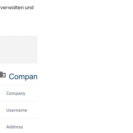
 verwalten und