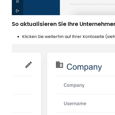
So aktualisieren Sie Ihre Unternehme
Klicken Sie weiterhin auf Ihrer Kontoseite (si