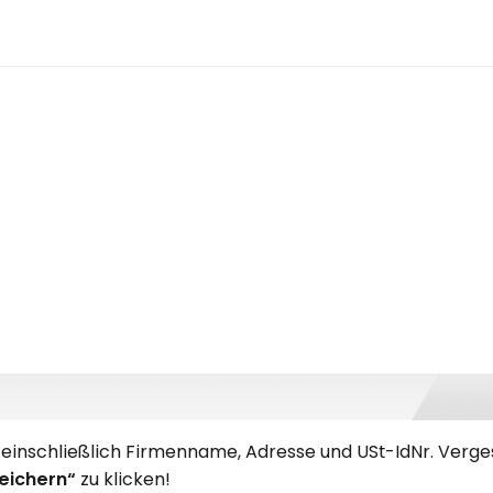
 einschließlich Firmenname, Adresse und USt-IdNr. Verges
eichern“
zu klicken!