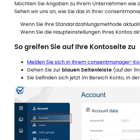
Möchten Sie Angaben zu Ihrem Unternehmen wie die 
Sehen wir uns an, wie Sie das in Ihrer consentman
Wenn Sie Ihre Standardzahlungsmethode aktual
Wenn Sie die Haupteinstellungen Ihres Kontos ak
So greifen Sie auf Ihre Kontoseite zu
Melden Sie sich in Ihrem consentmanager-Ko
Gehen Sie zur
blauen Seitenleiste
(auf der li
Sie befinden sich jetzt im Bereich Konto, in 