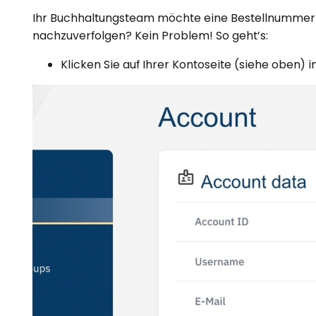
Ihr Buchhaltungsteam möchte eine Bestellnummer 
nachzuverfolgen? Kein Problem! So geht’s:
Klicken Sie auf Ihrer Kontoseite (siehe oben) 