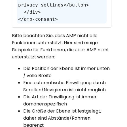
privacy settings</button>

  </div>

</amp-consent>
Bitte beachten Sie, dass AMP nicht alle
Funktionen unterstützt. Hier sind einige
Beispiele für Funktionen, die über AMP nicht
unterstützt werden:
Die Position der Ebene ist immer unten
/ volle Breite
Eine automatische Einwilligung durch
Scrollen/Navigieren ist nicht möglich
Die Art der Einwilligung ist immer
domänenspezifisch
Die Größe der Ebene ist festgelegt,
daher sind Abstände/Rahmen
begrenzt