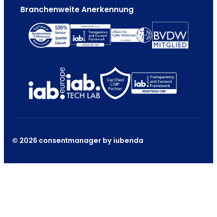
Branchenweite Anerkennung
© 2026 consentmanager by iubenda