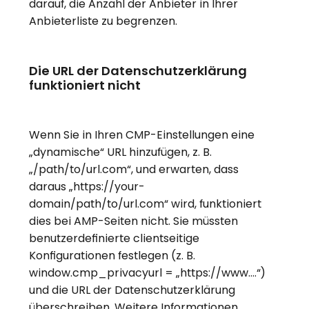
darauf, die Anzahl der Anbieter in Ihrer
Anbieterliste zu begrenzen.
Die URL der Datenschutzerklärung
funktioniert nicht
Wenn Sie in Ihren CMP-Einstellungen eine
„dynamische“ URL hinzufügen, z. B.
„/path/to/url.com“, und erwarten, dass
daraus „https://your-
domain/path/to/url.com“ wird, funktioniert
dies bei AMP-Seiten nicht. Sie müssten
benutzerdefinierte clientseitige
Konfigurationen festlegen (z. B.
window.cmp_privacyurl = „https://www….“)
und die URL der Datenschutzerklärung
überschreiben. Weitere Informationen