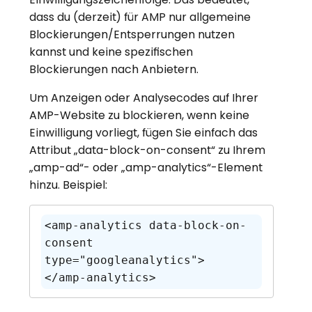
dass du (derzeit) für AMP nur allgemeine
Blockierungen/Entsperrungen nutzen
kannst und keine spezifischen
Blockierungen nach Anbietern.
Um Anzeigen oder Analysecodes auf Ihrer
AMP-Website zu blockieren, wenn keine
Einwilligung vorliegt, fügen Sie einfach das
Attribut „data-block-on-consent“ zu Ihrem
„amp-ad“- oder „amp-analytics“-Element
hinzu. Beispiel:
<amp-analytics data-block-on-
consent 
type="googleanalytics">

</amp-analytics>