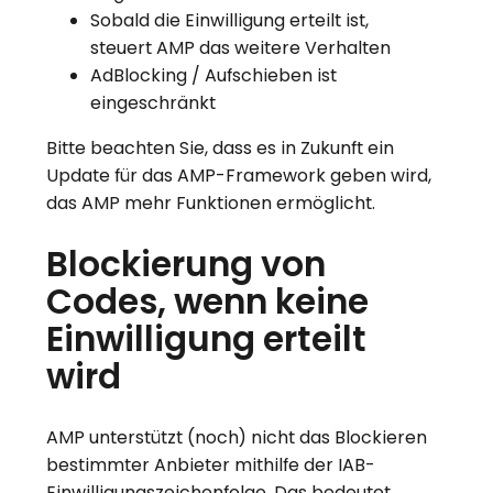
Sobald die Einwilligung erteilt ist,
steuert AMP das weitere Verhalten
AdBlocking / Aufschieben ist
eingeschränkt
Bitte beachten Sie, dass es in Zukunft ein
Update für das AMP-Framework geben wird,
das AMP mehr Funktionen ermöglicht.
Blockierung von
Codes, wenn keine
Einwilligung erteilt
wird
AMP unterstützt (noch) nicht das Blockieren
bestimmter Anbieter mithilfe der IAB-
Einwilligungszeichenfolge. Das bedeutet,