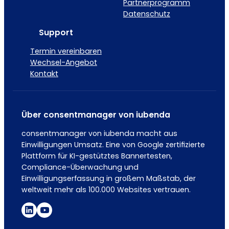
Partnerprogramm
Datenschutz
Support
Termin vereinbaren
Wechsel-Angebot
Kontakt
Über consentmanager von iubenda
consentmanager von iubenda macht aus
Einwilligungen Umsatz. Eine von Google zertifizierte
Plattform für KI-gestütztes Bannertesten,
Compliance-Überwachung und
Einwilligungserfassung in großem Maßstab, der
weltweit mehr als 100.000 Websites vertrauen.