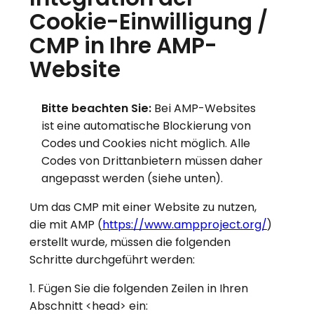
Cookie-Einwilligung /
CMP in Ihre AMP-
Website
Bitte beachten Sie:
Bei AMP-Websites
ist eine automatische Blockierung von
Codes und Cookies nicht möglich. Alle
Codes von Drittanbietern müssen daher
angepasst werden (siehe unten).
Um das CMP mit einer Website zu nutzen,
die mit AMP (
https://www.ampproject.org/
)
erstellt wurde, müssen die folgenden
Schritte durchgeführt werden:
1. Fügen Sie die folgenden Zeilen in Ihren
Abschnitt <head> ein: