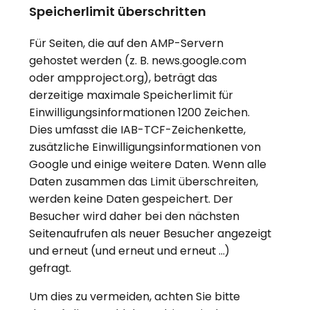
Speicherlimit überschritten
Für Seiten, die auf den AMP-Servern
gehostet werden (z. B. news.google.com
oder ampproject.org), beträgt das
derzeitige maximale Speicherlimit für
Einwilligungsinformationen 1200 Zeichen.
Dies umfasst die IAB-TCF-Zeichenkette,
zusätzliche Einwilligungsinformationen von
Google und einige weitere Daten. Wenn alle
Daten zusammen das Limit überschreiten,
werden keine Daten gespeichert. Der
Besucher wird daher bei den nächsten
Seitenaufrufen als neuer Besucher angezeigt
und erneut (und erneut und erneut …)
gefragt.
Um dies zu vermeiden, achten Sie bitte