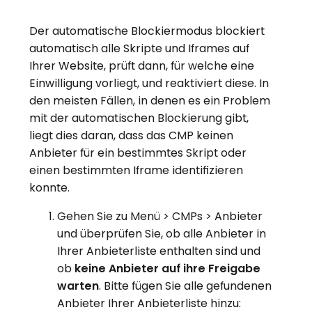
Der automatische Blockiermodus blockiert
automatisch alle Skripte und Iframes auf
Ihrer Website, prüft dann, für welche eine
Einwilligung vorliegt, und reaktiviert diese. In
den meisten Fällen, in denen es ein Problem
mit der automatischen Blockierung gibt,
liegt dies daran, dass das CMP keinen
Anbieter für ein bestimmtes Skript oder
einen bestimmten Iframe identifizieren
konnte.
Gehen Sie zu Menü > CMPs > Anbieter
und überprüfen Sie, ob alle Anbieter in
Ihrer Anbieterliste enthalten sind und
ob
keine Anbieter auf ihre Freigabe
warten
. Bitte fügen Sie alle gefundenen
Anbieter Ihrer Anbieterliste hinzu: