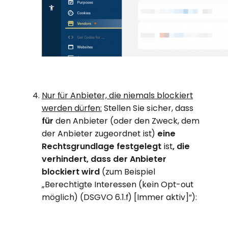
Nur für Anbieter, die niemals blockiert
werden dürfen:
Stellen Sie sicher, dass
für
den Anbieter (oder den Zweck, dem
der Anbieter zugeordnet ist)
eine
Rechtsgrundlage festgelegt
ist
, die
verhindert, dass der Anbieter
blockiert wird
(zum Beispiel
„Berechtigte Interessen (kein Opt-out
möglich) (DSGVO 6.1.f) [Immer aktiv]“):