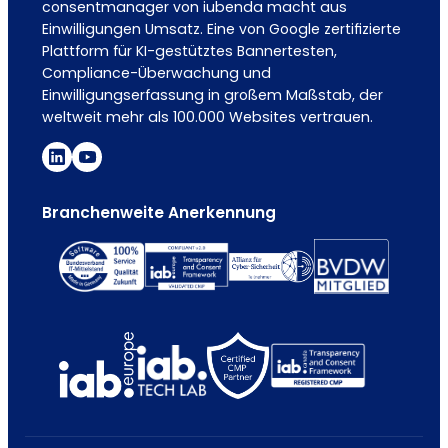
consentmanager von iubenda macht aus
Einwilligungen Umsatz. Eine von Google zertifizierte
Plattform für KI-gestütztes Bannertesten,
Compliance-Überwachung und
Einwilligungserfassung in großem Maßstab, der
weltweit mehr als 100.000 Websites vertrauen.
Branchenweite Anerkennung