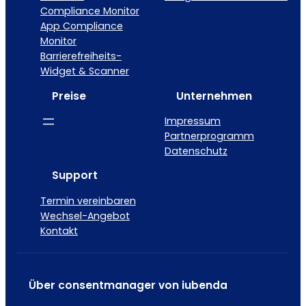
Compliance Monitor
App Compliance
Monitor
Barrierefreiheits-
Widget & Scanner
Preise
Unternehmen
Impressum
Partnerprogramm
Datenschutz
Support
Termin vereinbaren
Wechsel-Angebot
Kontakt
Über consentmanager von iubenda