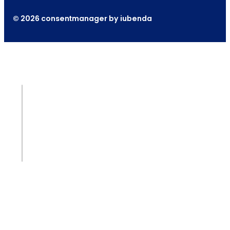
© 2026 consentmanager by iubenda