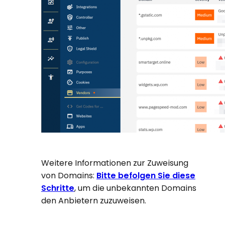
Weitere Informationen zur Zuweisung
von Domains:
Bitte befolgen Sie diese
Schritte
, um die unbekannten Domains
den Anbietern zuzuweisen.