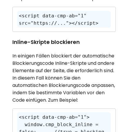
<script data-cmp-ab="1" 
src="https://..."></script>
Inline-Skripte blockieren
In einigen Fällen blockiert der automatische
Blockierungscode Inline-Skripte und andere
Elemente auf der Seite, die erforderlich sind.
In diesem Fall können Sie den
automatischen Blockierungscode anpassen,
indem Sie bestimmte Variablen vor den
Code einfügen. Zum Beispiel:
<script data-cmp-ab="1">

  window.cmp_block_inline = 
false;      //true = blocking 