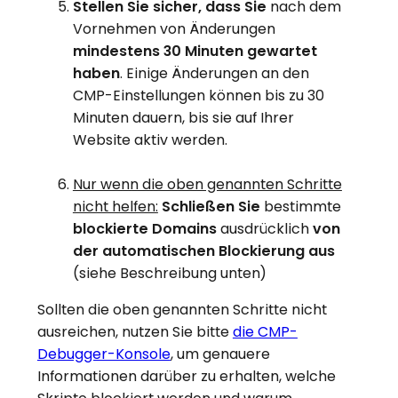
Stellen Sie sicher, dass Sie
nach dem
Vornehmen von Änderungen
mindestens 30 Minuten gewartet
haben
. Einige Änderungen an den
CMP-Einstellungen können bis zu 30
Minuten dauern, bis sie auf Ihrer
Website aktiv werden.
Nur wenn die oben genannten Schritte
nicht helfen:
Schließen Sie
bestimmte
blockierte Domains
ausdrücklich
von
der automatischen Blockierung aus
(siehe Beschreibung unten)
Sollten die oben genannten Schritte nicht
ausreichen, nutzen Sie bitte
die CMP-
Debugger-Konsole
, um genauere
Informationen darüber zu erhalten, welche