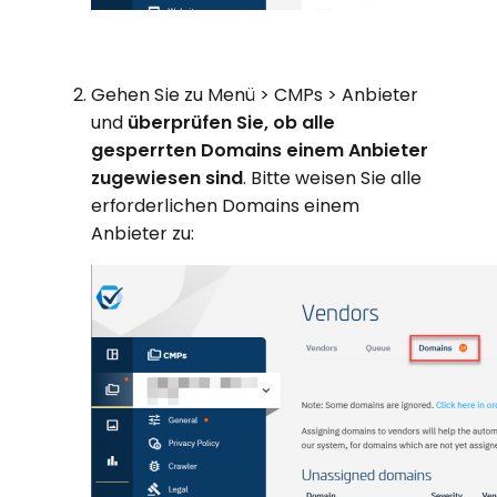
Gehen Sie zu Menü > CMPs > Anbieter
und
überprüfen Sie, ob alle
gesperrten Domains einem Anbieter
zugewiesen sind
. Bitte weisen Sie alle
erforderlichen Domains einem
Anbieter zu: