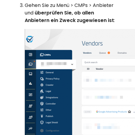
Gehen Sie zu Menü > CMPs > Anbieter
und
überprüfen Sie, ob allen
Anbietern ein Zweck zugewiesen ist
: