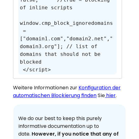
of inline scripts

window.cmp_block_ignoredomains
 = 
["domain1.com","domain2.net","
domain3.org"]; // list of 
domains that should not be 
blocked

 </script>
Weitere Informationen zur
Konfiguration der
automatischen Blockierung finden
Sie
hier
.
We do our best to keep this purely
informative documentation up to
date.
However, if you notice that any of