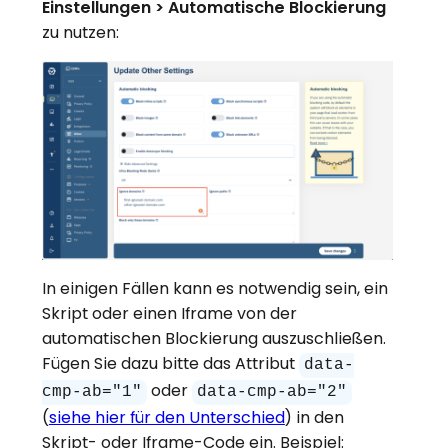
Einstellungen > Automatische Blockierung
zu nutzen:
In einigen Fällen kann es notwendig sein, ein
Skript oder einen Iframe von der
automatischen Blockierung auszuschließen.
Fügen Sie dazu bitte das Attribut
data-
oder
cmp-ab="1"
data-cmp-ab="2"
(
siehe hier für den Unterschied
) in den
Skript- oder Iframe-Code ein. Beispiel: