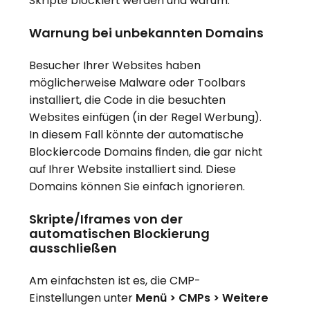
Skripte blockiert werden und warum.
Warnung bei unbekannten Domains
Besucher Ihrer Websites haben
möglicherweise Malware oder Toolbars
installiert, die Code in die besuchten
Websites einfügen (in der Regel Werbung).
In diesem Fall könnte der automatische
Blockiercode Domains finden, die gar nicht
auf Ihrer Website installiert sind. Diese
Domains können Sie einfach ignorieren.
Skripte/Iframes von der
automatischen Blockierung
ausschließen
Am einfachsten ist es, die CMP-
Einstellungen unter
Menü > CMPs > Weitere