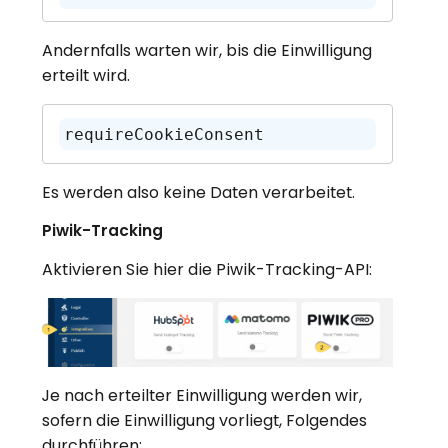
Andernfalls warten wir, bis die Einwilligung
erteilt wird.
requireCookieConsent
Es werden also keine Daten verarbeitet.
Piwik-Tracking
Aktivieren Sie hier die Piwik-Tracking-API:
Je nach erteilter Einwilligung werden wir,
sofern die Einwilligung vorliegt, Folgendes
durchführen: