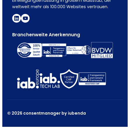
Einwilligungserfassung in großem Maßstab, der
weltweit mehr als 100.000 Websites vertrauen.
Branchenweite Anerkennung
© 2026 consentmanager by iubenda