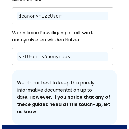
deanonymizeUser
Wenn keine Einwilligung erteilt wird,
anonymisieren wir den Nutzer:
setUserIsAnonymous
We do our best to keep this purely
informative documentation up to
date.
However, if you notice that any of
these guides need a little touch-up, let
us know!