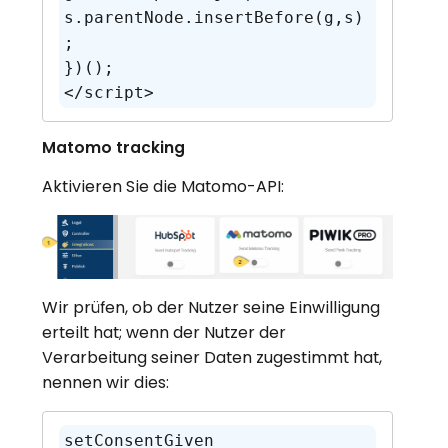
s.parentNode.insertBefore(g,s)
;

})();

</script>
Matomo tracking
Aktivieren Sie die Matomo-API:
Wir prüfen, ob der Nutzer seine Einwilligung
erteilt hat; wenn
der Nutzer der
Verarbeitung seiner Daten zugestimmt hat,
nennen wir dies:
setConsentGiven