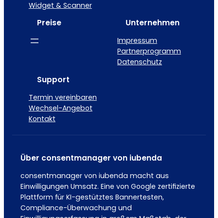
Widget & Scanner
Preise
Unternehmen
Impressum
Partnerprogramm
Datenschutz
Support
Termin vereinbaren
Wechsel-Angebot
Kontakt
Über consentmanager von iubenda
consentmanager von iubenda macht aus
Einwilligungen Umsatz. Eine von Google zertifizierte
Plattform für KI-gestütztes Bannertesten,
Compliance-Überwachung und