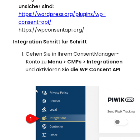
unsicher sind:
https://wordpress.org/plugins/wp-
consent-api/
https://wpconsentapi.org/
Integration Schritt für Schritt
Gehen Sie in Ihrem ConsentManager-
Konto zu
Menü > CMPs > Integrationen
und aktivieren Sie
die WP Consent API