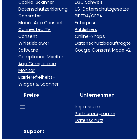
Cookie-Scanner
DSG Schweiz
Datenschutzerklärung-
US-Datenschutzgesetze
Generator
PIPEDA/CPPA
Mobile App Consent
Enterprise
Connected TV
Publishers
Consent
Online-Shops
Whistleblower-
Datenschutzbeauftragte
Software
Google Consent Mode v2
Compliance Monitor
App Compliance
Monitor
Barrierefreiheits-
Widget & Scanner
Preise
Unternehmen
Impressum
Partnerprogramm
Datenschutz
Support