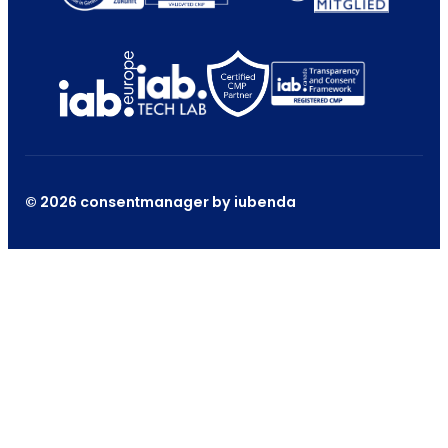
© 2026 consentmanager by iubenda