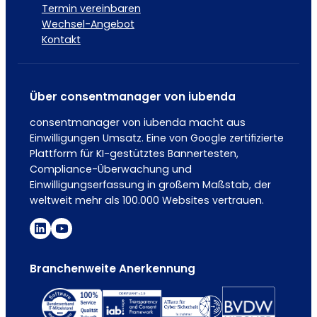
Termin vereinbaren
Wechsel-Angebot
Kontakt
Über consentmanager von iubenda
consentmanager von iubenda macht aus
Einwilligungen Umsatz. Eine von Google zertifizierte
Plattform für KI-gestütztes Bannertesten,
Compliance-Überwachung und
Einwilligungserfassung in großem Maßstab, der
weltweit mehr als 100.000 Websites vertrauen.
Branchenweite Anerkennung